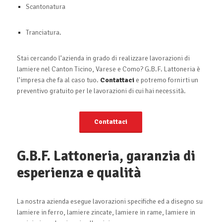
Scantonatura
Tranciatura.
Stai cercando l’azienda in grado di realizzare lavorazioni di
lamiere nel Canton Ticino, Varese e Como? G.B.F. Lattoneria è
l’impresa che fa al caso tuo.
Contattaci
e potremo fornirti un
preventivo gratuito per le lavorazioni di cui hai necessità.
Contattaci
G.B.F. Lattoneria, garanzia di
esperienza e qualità
La nostra azienda esegue lavorazioni specifiche ed a disegno su
lamiere in ferro, lamiere zincate, lamiere in rame, lamiere in