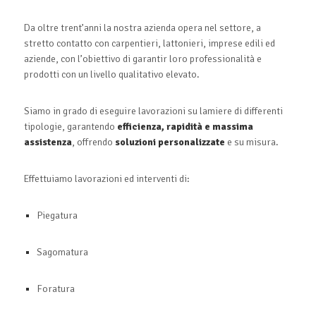
Da oltre trent’anni la nostra azienda opera nel settore, a
stretto contatto con carpentieri, lattonieri, imprese edili ed
aziende, con l’obiettivo di garantir loro professionalità e
prodotti con un livello qualitativo elevato.
Siamo in grado di eseguire lavorazioni su lamiere di differenti
tipologie, garantendo
efficienza, rapidità e massima
assistenza
, offrendo
soluzioni personalizzate
e su misura.
Effettuiamo lavorazioni ed interventi di:
Piegatura
Sagomatura
Foratura