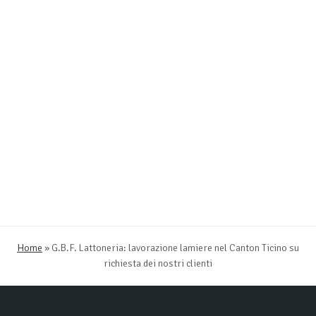
Home
»
G.B.F. Lattoneria: lavorazione lamiere nel Canton Ticino su
richiesta dei nostri clienti