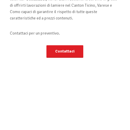
di offrirti lavorazioni di lamiere nel Canton Ticino, Varese e
Como capaci di garantire il rispetto di tutte queste
caratteristiche ed a prezzi contenuti.
Contattaci per un preventivo.
Contattaci