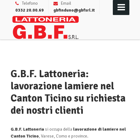
Telefono
Email
0332 20.00.69
gbfinduno@gbfsrl.it
G.B.F. Lattoneria:
lavorazione lamiere nel
Canton Ticino su richiesta
dei nostri clienti
G.B.F. Lattoneria
si occupa della
lavorazione di lamiere nel
Canton Ticino
, Varese, Como e province.